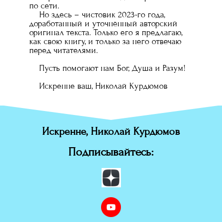
по сети.
Но здесь – чистовик 2023-го года,
доработанный и уточнённый авторский
оригинал текста. Только его я предлагаю,
как свою книгу, и только за него отвечаю
перед читателями.
Пусть помогают нам Бог, Душа и Разум!
Искренне ваш, Николай Курдюмов
Искренне, Николай Курдюмов
Подписывайтесь: