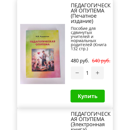
ПЕДАГОГИЧЕСК
АЯ ОПУПЕМА
(Печатное
издание)
Пособие для
сдвинутых
учителей и
нормальных
родителей (Книга
132 стр.)
480 руб.
640 руб.
1
Купить
ПЕДАГОГИЧЕСК
АЯ ОПУПЕМА
(Электронная
книга)