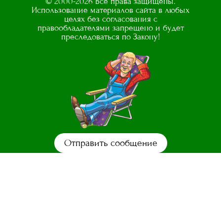
© 2000-2026 Все права защищены.
Использование материалов сайта в любых
целях без согласования с
правообладателями запрещено и будет
преследоваться по Закону!
Отправить сообщение