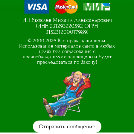
ИП Яковлев Михаил Александрович
(ИНН 231293220592 ОГРН
315231200017989)
© 2000-2026 Все права защищены.
Использование материалов сайта в любых
целях без согласования с
правообладателями запрещено и будет
преследоваться по Закону!
Отправить сообщение