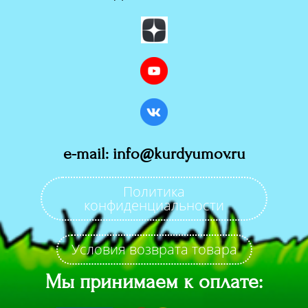
e-mail: info@kurdyumov.ru
Политика
конфиденциальности
Условия возврата товара
Мы принимаем к оплате: