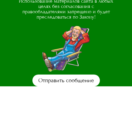
Использование материалов сайта в любых
целях без согласования с
правообладателями запрещено и будет
преследоваться по Закону!
Отправить сообщение