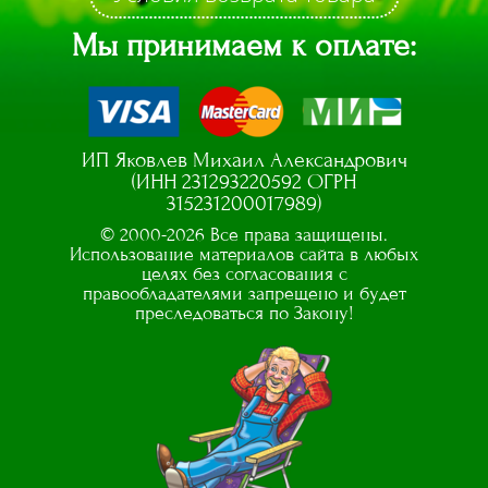
Мы принимаем к оплате:
ИП Яковлев Михаил Александрович
(ИНН 231293220592 ОГРН
315231200017989)
© 2000-2026 Все права защищены.
Использование материалов сайта в любых
целях без согласования с
правообладателями запрещено и будет
преследоваться по Закону!