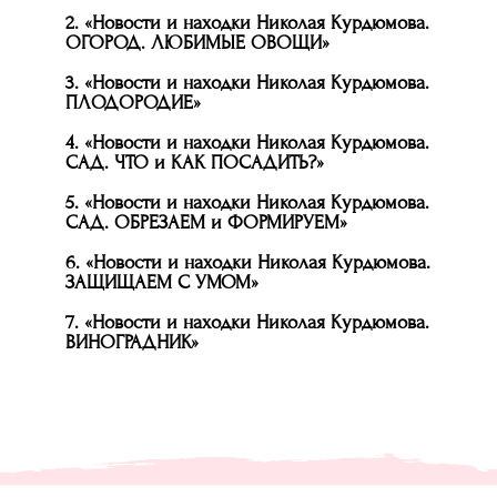
2.
«Новости и находки Николая Курдюмова.
ОГОРОД. ЛЮБИМЫЕ ОВОЩИ»
3.
«Новости и находки Николая Курдюмова.
ПЛОДОРОДИЕ»
4.
«Новости и находки Николая Курдюмова.
САД. ЧТО и КАК ПОСАДИТЬ?»
5.
«Новости и находки Николая Курдюмова.
САД. ОБРЕЗАЕМ и ФОРМИРУЕМ»
6.
«Новости и находки Николая Курдюмова.
ЗАЩИЩАЕМ С УМОМ»
7.
«Новости и находки Николая Курдюмова.
ВИНОГРАДНИК»