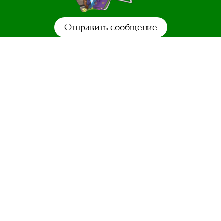
Отправить сообщение