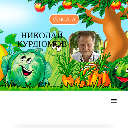
ВОЙТИ
НИКОЛАЙ
КУРДЮМОВ