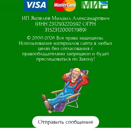
ИП Яковлев Михаил Александрович
(ИНН 231293220592 ОГРН
315231200017989)
© 2000-2026 Все права защищены.
Использование материалов сайта в любых
целях без согласования с
правообладателями запрещено и будет
преследоваться по Закону!
Отправить сообщение