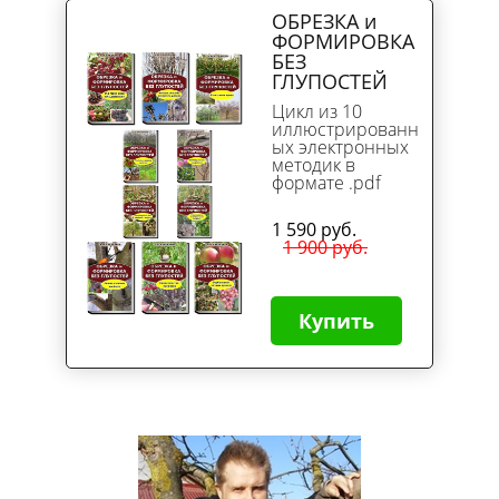
ОБРЕЗКА и
ФОРМИРОВКА
БЕЗ
ГЛУПОСТЕЙ
Цикл из 10
иллюстрированн
ых электронных
методик в
формате .pdf
1 590 руб.
1 900 руб.
Купить