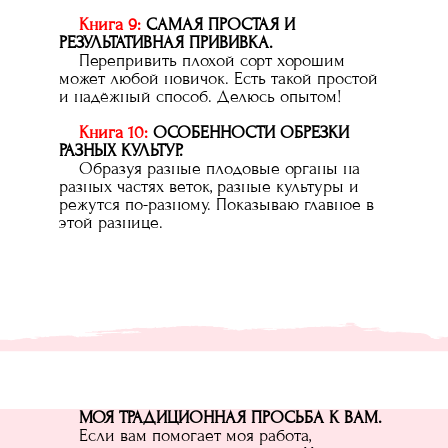
Книга 9:
САМАЯ ПРОСТАЯ И
РЕЗУЛЬТАТИВНАЯ ПРИВИВКА.
Перепривить плохой сорт хорошим
может любой новичок. Есть такой простой
и надёжный способ. Делюсь опытом!
Книга 10:
ОСОБЕННОСТИ ОБРЕЗКИ
РАЗНЫХ КУЛЬТУР.
Образуя разные плодовые органы на
разных частях веток, разные культуры и
режутся по-разному. Показываю главное в
этой разнице.
МОЯ ТРАДИЦИОННАЯ ПРОСЬБА К ВАМ.
Если вам помогает моя работа,