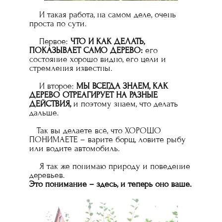
И такая работа, на самом деле, очень
проста по сути.
Первое:
ЧТО И КАК ДЕЛАТЬ,
ПОКАЗЫВАЕТ САМО ДЕРЕВО:
его
состояние хорошо видно, его цели и
стремления известны.
И второе:
МЫ ВСЕГДА ЗНАЕМ, КАК
ДЕРЕВО ОТРЕАГИРУЕТ НА РАЗНЫЕ
ДЕЙСТВИЯ,
и поэтому знаем, что делать
дальше.
Так вы делаете всё, что ХОРОШО
ПОНИМАЕТЕ – варите борщ, ловите рыбу
или водите автомобиль.
Я так же понимаю природу и поведение
деревьев.
Это понимание – здесь, и теперь оно ваше.