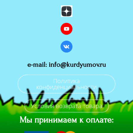
e-mail: info@kurdyumov.ru
Политика
конфиденциальности
Условия возврата товара
Мы принимаем к оплате: