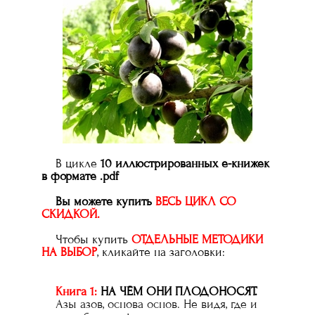
В цикле
10 иллюстрированных е-книжек
в формате .pdf
Вы можете купить
ВЕСЬ ЦИКЛ СО
СКИДКОЙ.
Чтобы купить
ОТДЕЛЬНЫЕ МЕТОДИКИ
НА ВЫБОР
, кликайте на заголовки:
Книга 1:
НА ЧЁМ ОНИ ПЛОДОНОСЯТ.
Азы азов, основа основ. Не видя, где и