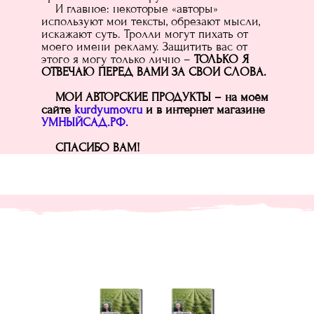
И главное: некоторые «авторы»
используют мои тексты, обрезают мысли,
искажают суть. Тролли могут пихать от
моего имени рекламу. Защитить вас от
этого я могу только лично –
ТОЛЬКО Я
ОТВЕЧАЮ ПЕРЕД ВАМИ ЗА СВОИ СЛОВА.
МОИ АВТОРСКИЕ ПРОДУКТЫ – на моём
сайте
kurdyumov.ru
и в интернет магазине
УМНЫЙСАД.РФ.
СПАСИБО ВАМ!