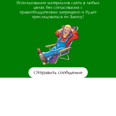
Использование материалов сайта в любых
целях без согласования с
правообладателями запрещено и будет
преследоваться по Закону!
Отправить сообщение