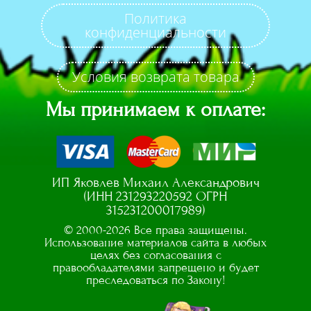
Политика
конфиденциальности
Условия возврата товара
Мы принимаем к оплате:
ИП Яковлев Михаил Александрович
(ИНН 231293220592 ОГРН
315231200017989)
© 2000-2026 Все права защищены.
Использование материалов сайта в любых
целях без согласования с
правообладателями запрещено и будет
преследоваться по Закону!