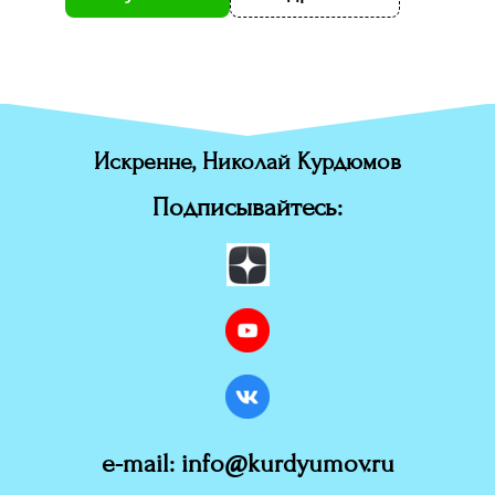
Искренне, Николай Курдюмов
Подписывайтесь:
e-mail: info@kurdyumov.ru