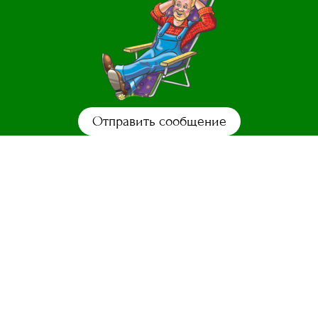
Отправить сообщение