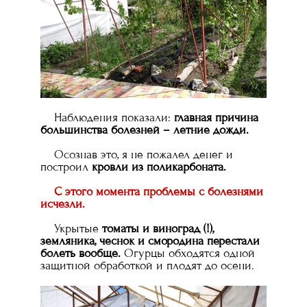
Наблюдения показали:
главная причина
большинства болезней – летние дожди.
Осознав это, я не пожалел денег и
построил
кровли из поликарбоната.
С этого момента проблемы с болезнями
исчезли.
Укрытые
томаты и виноград (!),
земляника, чеснок и смородина перестали
болеть вообще.
Огурцы обходятся одной
защитной обработкой и плодят до осени.