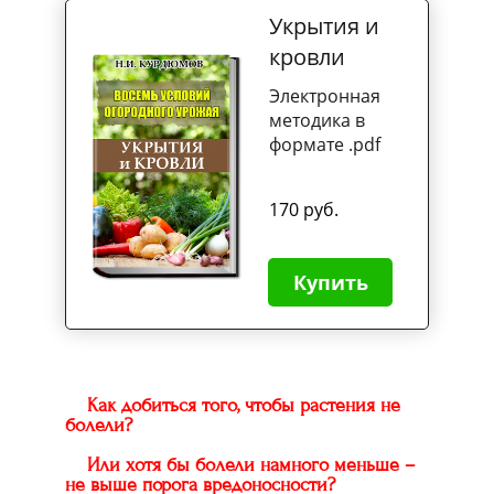
Укрытия и
кровли
Электронная
методика в
формате .pdf
170 руб.
Купить
Как добиться того, чтобы растения не
болели?
Или хотя бы болели намного меньше –
не выше порога вредоносности?