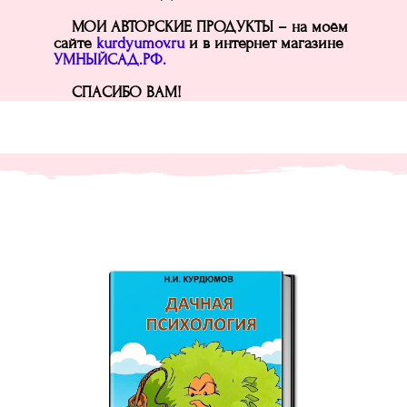
МОИ АВТОРСКИЕ ПРОДУКТЫ – на моём
сайте
kurdyumov.ru
и в интернет магазине
УМНЫЙСАД.РФ.
СПАСИБО ВАМ!