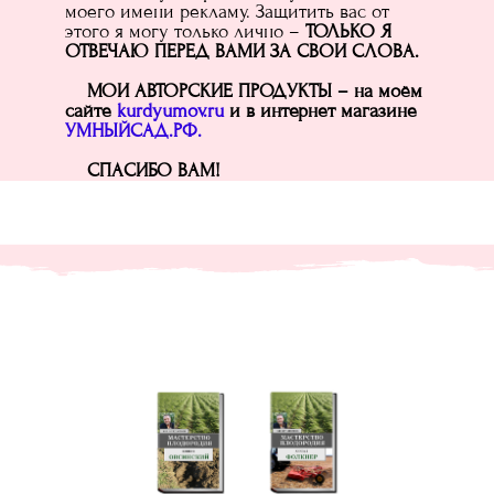
моего имени рекламу. Защитить вас от
этого я могу только лично –
ТОЛЬКО Я
ОТВЕЧАЮ ПЕРЕД ВАМИ ЗА СВОИ СЛОВА.
МОИ АВТОРСКИЕ ПРОДУКТЫ – на моём
сайте
kurdyumov.ru
и в интернет магазине
УМНЫЙСАД.РФ.
СПАСИБО ВАМ!