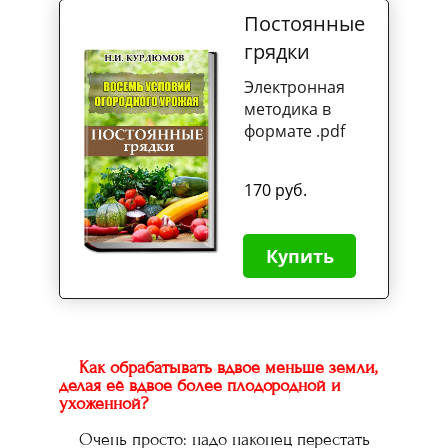
Постоянные
грядки
Электронная
методика в
формате .pdf
170 руб.
Купить
Как обрабатывать вдвое меньше земли,
делая её вдвое более плодородной и
ухоженной?
Очень просто: надо наконец перестать