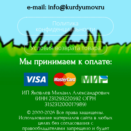
e-mail: info@kurdyumov.ru
Политика
конфиденциальности
Условия возврата товара
Мы принимаем к оплате:
ИП Яковлев Михаил Александрович
(ИНН 231293220592 ОГРН
315231200017989)
© 2000-2026 Все права защищены.
Использование материалов сайта в любых
целях без согласования с
правообладателями запрещено и будет