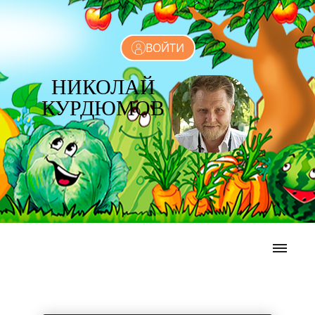
ВОЙТИ
НИКОЛАЙ
КУРДЮМОВ