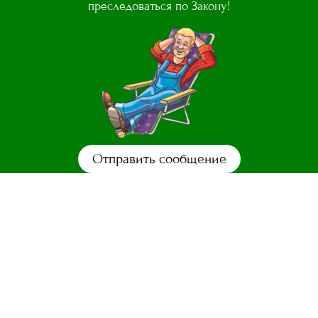
преследоваться по Закону!
Отправить сообщение