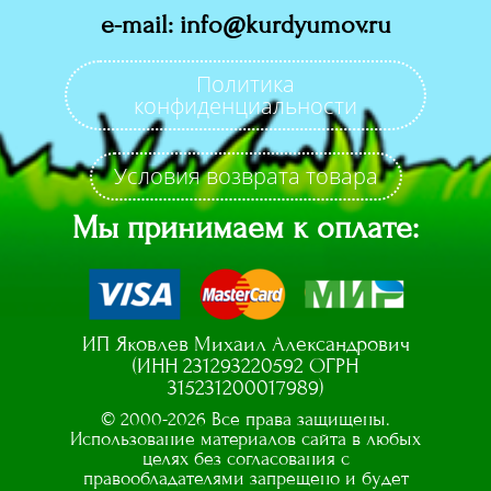
e-mail: info@kurdyumov.ru
Политика
конфиденциальности
Условия возврата товара
Мы принимаем к оплате:
ИП Яковлев Михаил Александрович
(ИНН 231293220592 ОГРН
315231200017989)
© 2000-2026 Все права защищены.
Использование материалов сайта в любых
целях без согласования с
правообладателями запрещено и будет