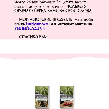
моего имени рекламу. Защитить вас от
этого я могу только лично –
ТОЛЬКО Я
ОТВЕЧАЮ ПЕРЕД ВАМИ ЗА СВОИ СЛОВА.
МОИ АВТОРСКИЕ ПРОДУКТЫ – на моём
сайте
kurdyumov.ru
и в интернет магазине
УМНЫЙСАД.РФ.
СПАСИБО ВАМ!