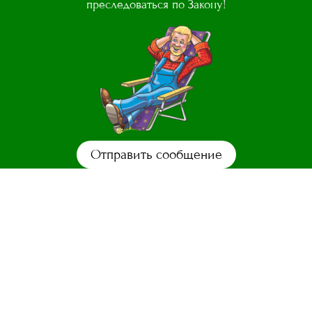
преследоваться по Закону!
Отправить сообщение