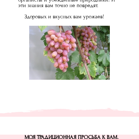
эти знания вам точно не повредят.
Здоровых и вкусных вам урожаев!
МОЯ ТРАДИЦИОННАЯ ПРОСЬБА К ВАМ.