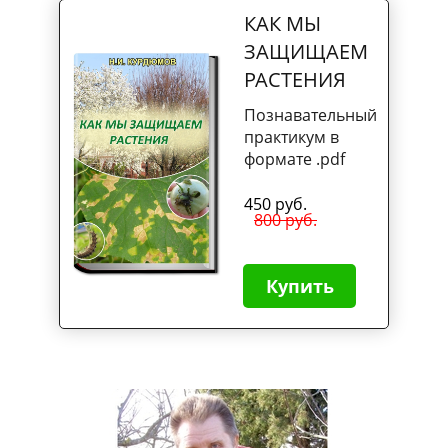
КАК МЫ
ЗАЩИЩАЕМ
РАСТЕНИЯ
Познавательный
практикум в
формате .pdf
450 руб.
800 руб.
Купить