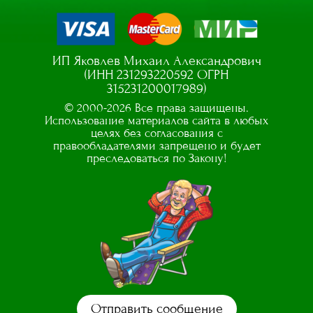
ИП Яковлев Михаил Александрович
(ИНН 231293220592 ОГРН
315231200017989)
© 2000-2026 Все права защищены.
Использование материалов сайта в любых
целях без согласования с
правообладателями запрещено и будет
преследоваться по Закону!
Отправить сообщение