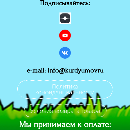
Подписывайтесь:
e-mail: info@kurdyumov.ru
Политика
конфиденциальности
Условия возврата товара
Мы принимаем к оплате: