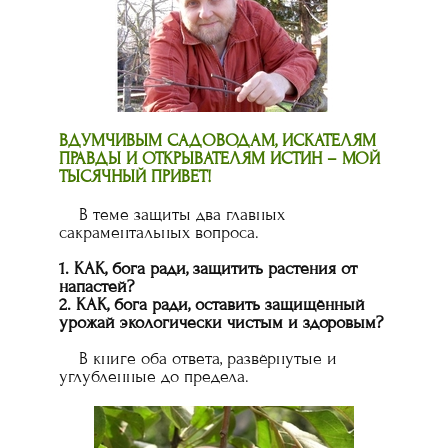
ВДУМЧИВЫМ САДОВОДАМ, ИСКАТЕЛЯМ
ПРАВДЫ И ОТКРЫВАТЕЛЯМ ИСТИН – МОЙ
ТЫСЯЧНЫЙ ПРИВЕТ!
В теме защиты два главных
сакраментальных вопроса.
1. КАК, бога ради, защитить растения от
напастей?
2. КАК, бога ради, оставить защищённый
урожай экологически чистым и здоровым?
В книге оба ответа, развёрнутые и
углубленные до предела.