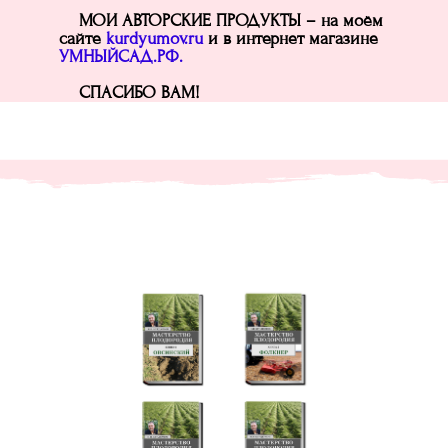
МОИ АВТОРСКИЕ ПРОДУКТЫ – на моём
сайте
kurdyumov.ru
и в интернет магазине
УМНЫЙСАД.РФ.
СПАСИБО ВАМ!