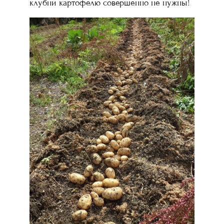
клубни картофелю совершенно не нужны!