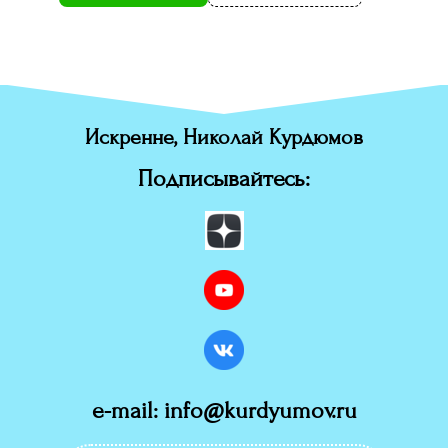
Искренне, Николай Курдюмов
Подписывайтесь:
e-mail: info@kurdyumov.ru