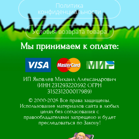
Политика
конфиденциальности
Условия возврата товара
Мы принимаем к оплате:
ИП Яковлев Михаил Александрович
(ИНН 231293220592 ОГРН
315231200017989)
© 2000-2026 Все права защищены.
Использование материалов сайта в любых
целях без согласования с
правообладателями запрещено и будет
преследоваться по Закону!