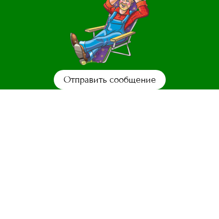
Отправить сообщение